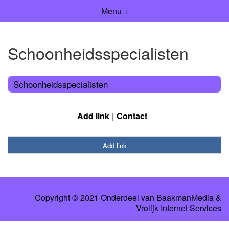
Menu +
Schoonheidsspecialisten
Schoonheidsspecialisten
Add link
Contact
Add link
Copyright © 2021 Onderdeel van
BaakmanMedia
&
Vrolijk Internet Services