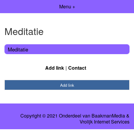
Menu +
Meditatie
Meditatie
Add link
Contact
Add link
Copyright © 2021 Onderdeel van
BaakmanMedia
&
Vrolijk Internet Services